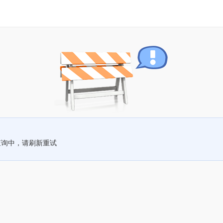
查询中，请刷新重试