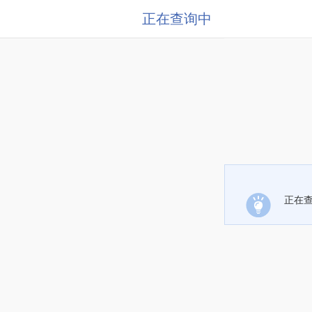
正在查询中
正在