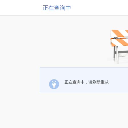
正在查询中
正在查询中，请刷新重试